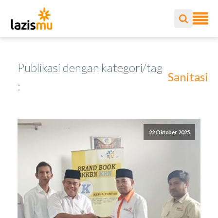
Publikasi dengan kategori/tag
Sanitasi
:
22 Oktober 2025