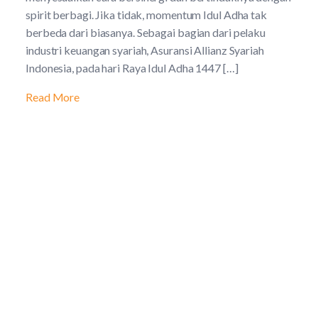
spirit berbagi. Jika tidak, momentum Idul Adha tak
berbeda dari biasanya. Sebagai bagian dari pelaku
industri keuangan syariah, Asuransi Allianz Syariah
Indonesia, pada hari Raya Idul Adha 1447 […]
Read More