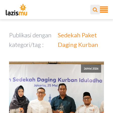
Publikasi dengan
Sedekah Paket
kategori/tag :
Daging Kurban
26 Mei 2026