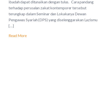
ibadah dapat ditunaikan dengan tulus. Cara pandang
terhadap persoalan zakat kontemporer tersebut
terungkap dalam Seminar dan Lokakarya Dewan
Pengawas Syariah (DPS) yang diselenggarakan Lazismu
[…]
Read More