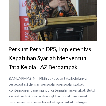
Perkuat Peran DPS, Implementasi
Kepatuhan Syariah Menyentuh
Tata Kelola LAZ Berdampak
BANJARMASIN – Fikih zakat dan tata kelolanya
beradaptasi dengan persoalan-persoalan zakat
kontemporer yang muncul di tengah masyarakat. Butuh
kepastian hukum dari hasil ijtihad untuk menjawab
persoalan-persoalan tersebut agar zakat sebagai