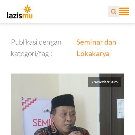
Publikasi dengan
Seminar dan
kategori/tag :
Lokakarya
7 November 2025