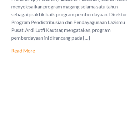
menyelesaikan program magang selama satu tahun
sebagai praktik baik program pemberdayaan. Direktur
Program Pendistribusian dan Pendayagunaan Lazismu
Pusat, Ardi Lutfi Kautsar, mengatakan, program
pemberdayaan ini dirancang pada […]
Read More