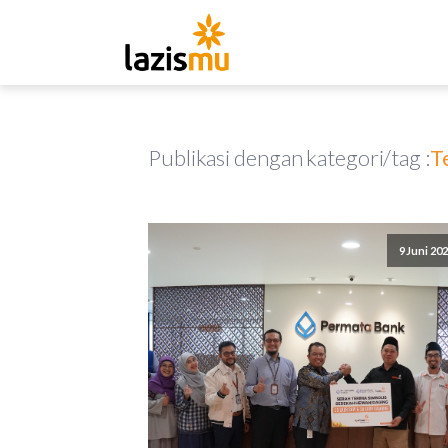
Publikasi dengan kategori/tag :
T
9 Juni 20