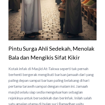
Pintu Surga Ahli Sedekah, Menolak
Bala dan Mengikis Sifat Kikir
Kotak infak di Masjid At-Takwa seperti tak pernah
berhenti bergerak mengikuti barisan jamaah dari yang
paling depan sampai barisan paling belakang di hari
pertama tarawih sampai dengan malam ini. Jamaah
masjid selalu siap sedia mengeluarkan sebagian
rejekinya untuk bersedekah dan berinfak. Inilah salah
satu amalan utama di bulan suci Ramadhan yaitu