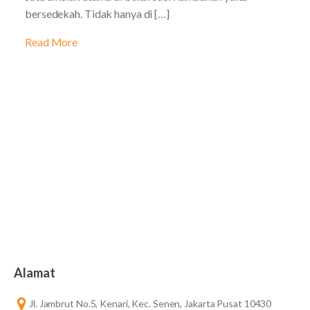
bersedekah. Tidak hanya di […]
Read More
Alamat
Jl. Jambrut No.5, Kenari, Kec. Senen, Jakarta Pusat 10430