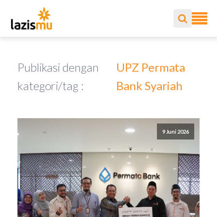
Publikasi dengan
UPZ Permata
kategori/tag :
Bank Syariah
9 Juni 2026