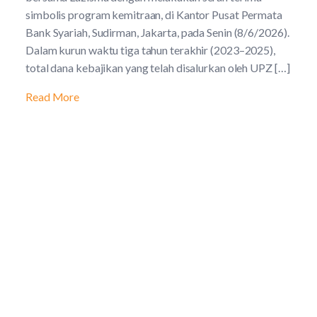
simbolis program kemitraan, di Kantor Pusat Permata
Bank Syariah, Sudirman, Jakarta, pada Senin (8/6/2026).
Dalam kurun waktu tiga tahun terakhir (2023–2025),
total dana kebajikan yang telah disalurkan oleh UPZ […]
Read More