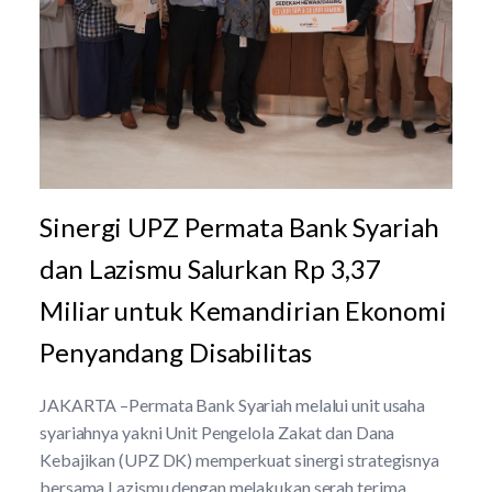
Sinergi UPZ Permata Bank Syariah
dan Lazismu Salurkan Rp 3,37
Miliar untuk Kemandirian Ekonomi
Penyandang Disabilitas
JAKARTA –Permata Bank Syariah melalui unit usaha
syariahnya yakni Unit Pengelola Zakat dan Dana
Kebajikan (UPZ DK) memperkuat sinergi strategisnya
bersama Lazismu dengan melakukan serah terima