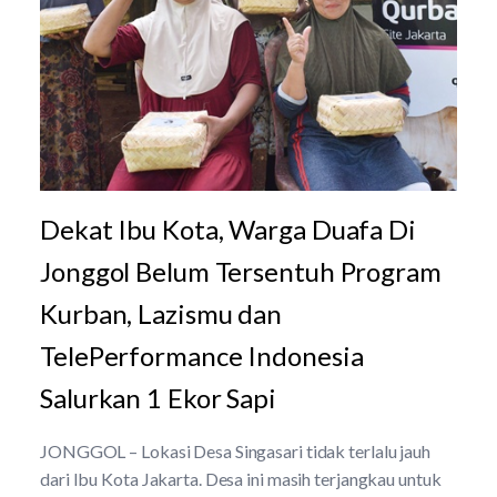
Dekat Ibu Kota, Warga Duafa Di
Jonggol Belum Tersentuh Program
Kurban, Lazismu dan
TelePerformance Indonesia
Salurkan 1 Ekor Sapi
JONGGOL – Lokasi Desa Singasari tidak terlalu jauh
dari Ibu Kota Jakarta. Desa ini masih terjangkau untuk