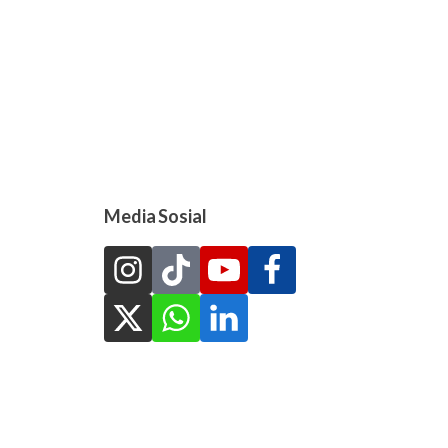
Media Sosial