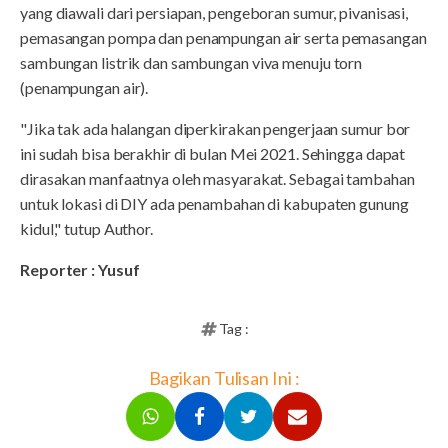
yang diawali dari persiapan, pengeboran sumur, pivanisasi,
pemasangan pompa dan penampungan air serta pemasangan
sambungan listrik dan sambungan viva menuju torn
(penampungan air).
"Jika tak ada halangan diperkirakan pengerjaan sumur bor
ini sudah bisa berakhir di bulan Mei 2021. Sehingga dapat
dirasakan manfaatnya oleh masyarakat. Sebagai tambahan
untuk lokasi di DIY ada penambahan di kabupaten gunung
kidul," tutup Author.
Reporter : Yusuf
Tag :
Bagikan Tulisan Ini :