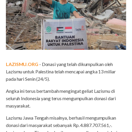
LAZISMU.ORG
- Donasi yang telah dikumpulkan oleh
Lazismu untuk Palestina telah mencapai angka 13 miliar
pada hari Senin (24/5).
Angka ini terus bertambah mengingat geliat Lazismu di
seluruh Indonesia yang terus mengumpulkan donasi dari
masyarakat.
Lazismu Jawa Tengah misalnya, berhasil mengumpulkan
donasi dari masyarakat sebanyak Rp. 4.887.707.561,-.