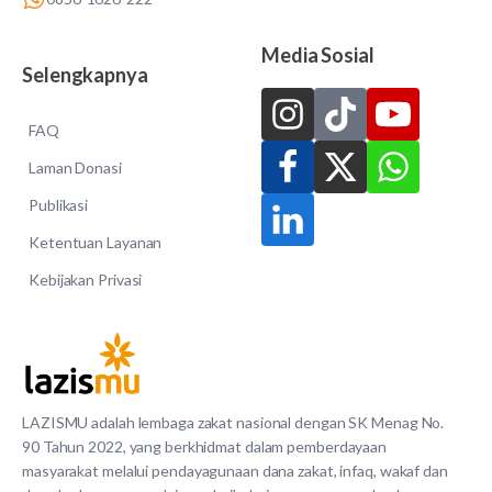
Media Sosial
Selengkapnya
FAQ
Laman Donasi
Publikasi
Ketentuan Layanan
Kebijakan Privasi
LAZISMU adalah lembaga zakat nasional dengan SK Menag No.
90 Tahun 2022, yang berkhidmat dalam pemberdayaan
masyarakat melalui pendayagunaan dana zakat, infaq, wakaf dan