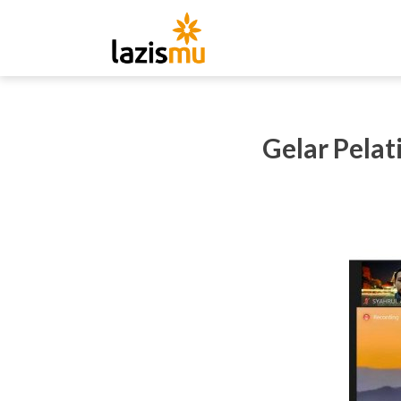
Gelar Pela