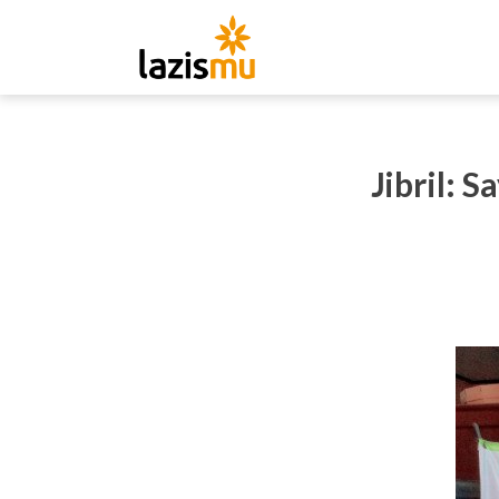
Jibril: 