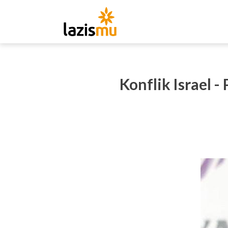
Konflik Israel 