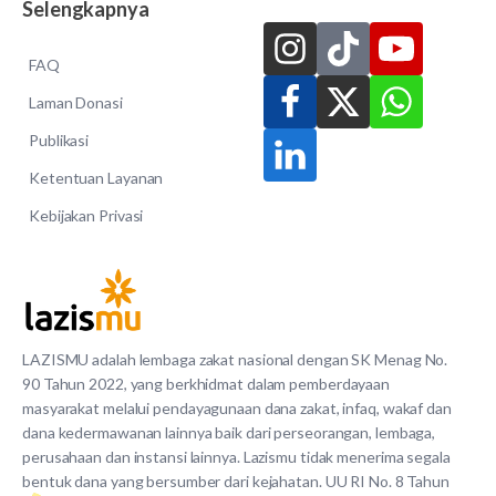
Selengkapnya
FAQ
Laman Donasi
Publikasi
Ketentuan Layanan
Kebijakan Privasi
LAZISMU adalah lembaga zakat nasional dengan SK Menag No.
90 Tahun 2022, yang berkhidmat dalam pemberdayaan
masyarakat melalui pendayagunaan dana zakat, infaq, wakaf dan
dana kedermawanan lainnya baik dari perseorangan, lembaga,
perusahaan dan instansi lainnya. Lazismu tidak menerima segala
bentuk dana yang bersumber dari kejahatan. UU RI No. 8 Tahun