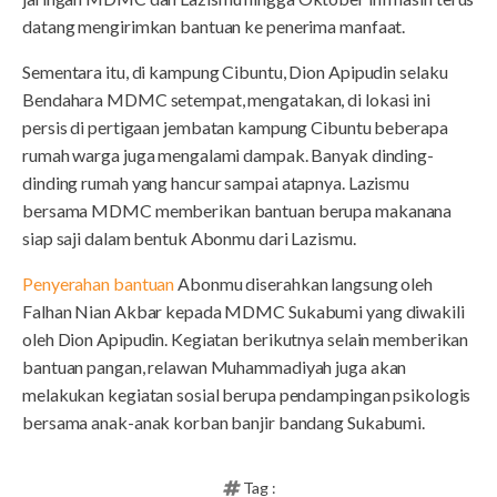
datang mengirimkan bantuan ke penerima manfaat.
Sementara itu, di kampung Cibuntu, Dion Apipudin selaku
Bendahara MDMC setempat, mengatakan, di lokasi ini
persis di pertigaan jembatan kampung Cibuntu beberapa
rumah warga juga mengalami dampak. Banyak dinding-
dinding rumah yang hancur sampai atapnya. Lazismu
bersama MDMC memberikan bantuan berupa makanana
siap saji dalam bentuk Abonmu dari Lazismu.
Penyerahan bantuan
Abonmu diserahkan langsung oleh
Falhan Nian Akbar kepada MDMC Sukabumi yang diwakili
oleh Dion Apipudin. Kegiatan berikutnya selain memberikan
bantuan pangan, relawan Muhammadiyah juga akan
melakukan kegiatan sosial berupa pendampingan psikologis
bersama anak-anak korban banjir bandang Sukabumi.
Tag :