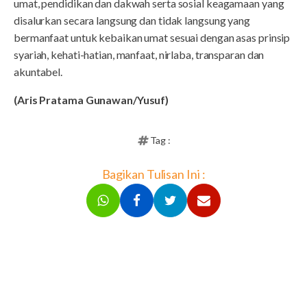
umat, pendidikan dan dakwah serta sosial keagamaan yang
disalurkan secara langsung dan tidak langsung yang
bermanfaat untuk kebaikan umat sesuai dengan asas prinsip
syariah, kehati-hatian, manfaat, nirlaba, transparan dan
akuntabel.
(Aris Pratama Gunawan/Yusuf)
Tag :
Bagikan Tulisan Ini :