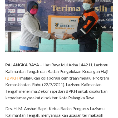
PALANGKA RAYA
– Hari Raya Idul Adha 1442 H, Lazismu
Kalimantan Tengah dan Badan Pengelolaan Keuangan Haji
(BPKH)
melakukan kolaborasi kemitraan melalui Program
Kemaslahatan, Rabu (22/7/2021). Lazismu Kalimantan
Tengah menerima 2 ekor sapi dari BPKH untuk disalurkan
kepada masyarakat di sekitar Kota Palangka Raya.
Drs. H. M. Anshari Sapri, Ketua Badan Pengurus Lazismu
Kalimantan Tengah, menyampaikan ucapan terimakasih