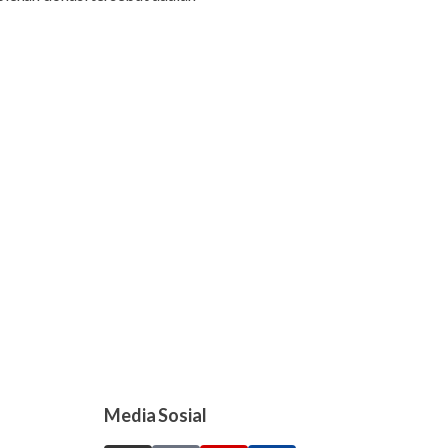
Media Sosial