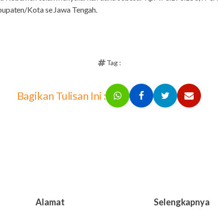
bupaten/Kota se Jawa Tengah.
Tag :
Bagikan Tulisan Ini :
Alamat
Selengkapnya