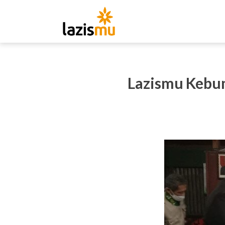
Lazismu Kebu