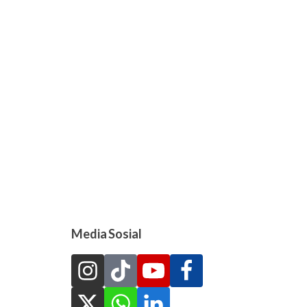
Media Sosial