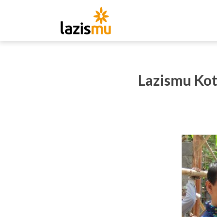
Lazismu Ko