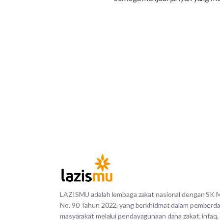
LAZISMU adalah lembaga zakat nasional dengan SK
No. 90 Tahun 2022, yang berkhidmat dalam pemberd
masyarakat melalui pendayagunaan dana zakat, infaq,