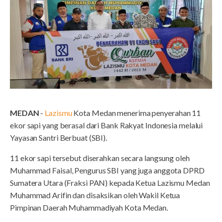
MEDAN
-
Lazismu
Kota Medan menerima penyerahan 11
ekor sapi yang berasal dari Bank Rakyat Indonesia melalui
Yayasan Santri Berbuat (SBI).
11 ekor sapi tersebut diserahkan secara langsung oleh
Muhammad Faisal, Pengurus SBI yang juga anggota DPRD
Sumatera Utara (Fraksi PAN) kepada Ketua Lazismu Medan
Muhammad Arifin dan disaksikan oleh Wakil Ketua
Pimpinan Daerah Muhammadiyah Kota Medan.