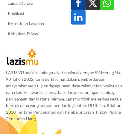
Laman Donasi
Publikasi
Ketentuan Layanan
Kebijakan Privasi
LAZISMU adalah lembaga zakat nasional dengan SK Menag No.
90 Tahun 2022, yang berkhidmat dalam pemberdayaan
masyarakat melalui pendayagunaan dana zakat, infaq, wakaf dan
dana kedermawanan lainnya baik dari perseorangan, lembaga,
perusahaan dan instansi lainnya. Lazismu tidak menerima segala
bentuk dana yang bersumber dari kejahatan. UU RI No. 8 Tahun
2010 Tentang Pencegahan dan Pemberantasan Tindak Pidana
Pencucian Uang