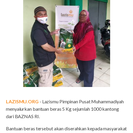
LAZISMU.ORG
- Lazismu Pimpinan Pusat Muhammadiyah
menyalurkan bantuan beras 5 Kg sejumlah 1000 kantong
dari BAZNAS RI.
Bantuan beras tersebut akan diserahkan kepada masyarakat