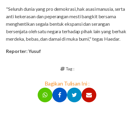
"Seluruh dunia yang pro demokrasi, hak asasi manusia, serta
anti kekerasan dan peperangan mesti bangkit bersama
menghentikan segala bentuk ekspansi dan serangan
bersenjata oleh satu negara terhadap pihak lain yang berhak
merdeka, bebas, dan damai di muka bumi," tegas Haedar.
Reporter: Yusuf
Tag :
Bagikan Tulisan Ini :