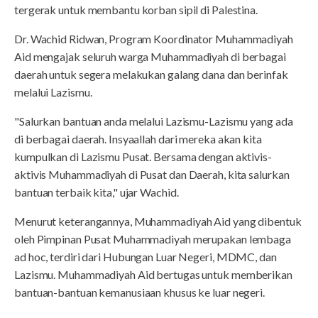
tergerak untuk membantu korban sipil di Palestina.
Dr. Wachid Ridwan, Program Koordinator Muhammadiyah
Aid mengajak seluruh warga Muhammadiyah di berbagai
daerah untuk segera melakukan galang dana dan berinfak
melalui Lazismu.
"Salurkan bantuan anda melalui Lazismu-Lazismu yang ada
di berbagai daerah. Insyaallah dari mereka akan kita
kumpulkan di Lazismu Pusat. Bersama dengan aktivis-
aktivis Muhammadiyah di Pusat dan Daerah, kita salurkan
bantuan terbaik kita," ujar Wachid.
Menurut keterangannya, Muhammadiyah Aid yang dibentuk
oleh Pimpinan Pusat Muhammadiyah merupakan lembaga
ad hoc, terdiri dari Hubungan Luar Negeri, MDMC, dan
Lazismu. Muhammadiyah Aid bertugas untuk memberikan
bantuan-bantuan kemanusiaan khusus ke luar negeri.