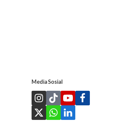
Media Sosial