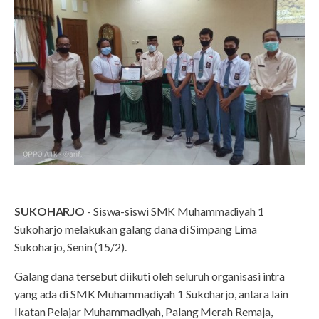
SUKOHARJO
- Siswa-siswi SMK Muhammadiyah 1
Sukoharjo melakukan galang dana di Simpang Lima
Sukoharjo, Senin (15/2).
Galang dana tersebut diikuti oleh seluruh organisasi intra
yang ada di SMK Muhammadiyah 1 Sukoharjo, antara lain
Ikatan Pelajar Muhammadiyah, Palang Merah Remaja,