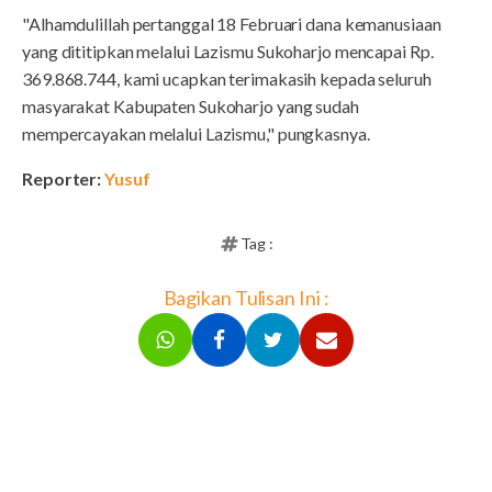
"Alhamdulillah pertanggal 18 Februari dana kemanusiaan
yang dititipkan melalui Lazismu Sukoharjo mencapai Rp.
369.868.744, kami ucapkan terimakasih kepada seluruh
masyarakat Kabupaten Sukoharjo yang sudah
mempercayakan melalui Lazismu," pungkasnya.
Reporter:
Yusuf
Tag :
Bagikan Tulisan Ini :