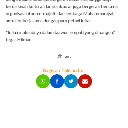
kemiskinan kultural dan struktural, juga bergerak bersama
organisasi otonom, majelis dan lembaga Muhammadiyah
untuk bekerjasama dengan para petani lokal.
"Inilah maksudnya dalam taawun, empati yang dibangun,”
tegas Hilman.
Tag :
Bagikan Tulisan Ini :