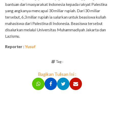
bantuan dari masyarakat Indonesia kepada rakyat Palestina
yang angkanya mencapai 30 miliar rupiah. Dari 30 miliar
tersebut, 6,3 miliar rupiah ia salurkan untuk beasiswa kuliah
mahasiswa dari Palestina di Indonesia. Beasiswa tersebut
disalurkan melalui Universitas Muhammadiyah Jakarta dan
Lazismu.
Reporter :
Yusuf
Tag :
Bagikan Tulisan Ini :