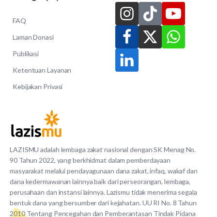
FAQ
Laman Donasi
Publikasi
Ketentuan Layanan
Kebijakan Privasi
LAZISMU adalah lembaga zakat nasional dengan SK Menag No.
90 Tahun 2022, yang berkhidmat dalam pemberdayaan
masyarakat melalui pendayagunaan dana zakat, infaq, wakaf dan
dana kedermawanan lainnya baik dari perseorangan, lembaga,
perusahaan dan instansi lainnya. Lazismu tidak menerima segala
bentuk dana yang bersumber dari kejahatan. UU RI No. 8 Tahun
2010 Tentang Pencegahan dan Pemberantasan Tindak Pidana