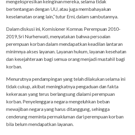
mengekspresikan keinginan mereka, selama tidak
bertentangan dengan UU, atau juga membahayakan
keselamatan orang lain,” tutur Erni, dalam sambutannya.
Dalam diskusi ini, Komisioner Komnas Perempuan 2010-
2019, Sri Nurherwati, menyatakan bahwa persoalan
perempuan korban dalam mendapatkan keadilan lantaran
minimnya akses layanan. Layanan hukum, layanan kesehatan
dan kesejahteraan bagi semua orang menjadi mustahil bagi
korban.
Menurutnya pendampingan yang telah dilakukan selama ini
tidak cukup, akibat meningkatnya pengaduan dan fakta
kekerasan yang terus berlangsung dialami perempuan
korban. Penyelenggara negara mengeluhkan beban
mewajiban negara yang harus ditanggung, sehingga
cenderung meminta permakluman dari perempuan korban
bila belum mendapatkan layanan.