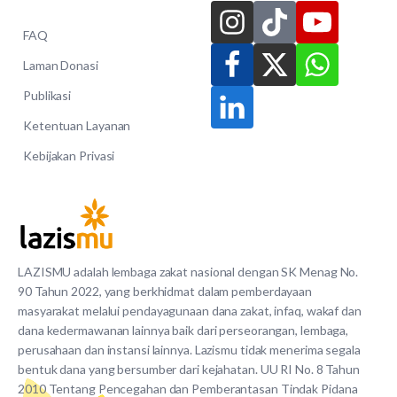
FAQ
Laman Donasi
Publikasi
Ketentuan Layanan
Kebijakan Privasi
LAZISMU adalah lembaga zakat nasional dengan SK Menag No.
90 Tahun 2022, yang berkhidmat dalam pemberdayaan
masyarakat melalui pendayagunaan dana zakat, infaq, wakaf dan
dana kedermawanan lainnya baik dari perseorangan, lembaga,
perusahaan dan instansi lainnya. Lazismu tidak menerima segala
bentuk dana yang bersumber dari kejahatan. UU RI No. 8 Tahun
2010 Tentang Pencegahan dan Pemberantasan Tindak Pidana