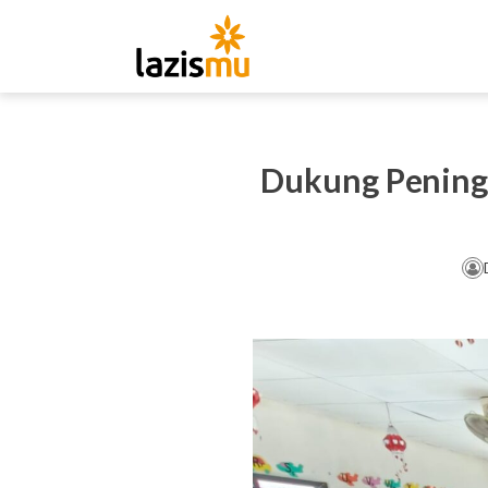
Dukung Pening