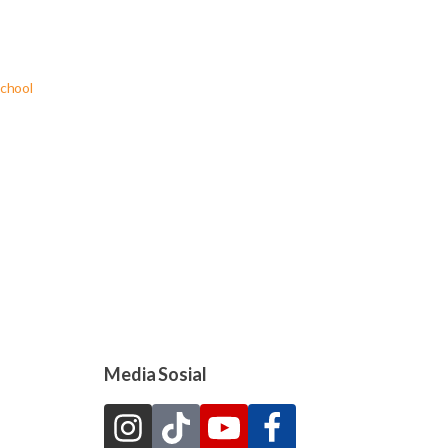
chool
Media Sosial