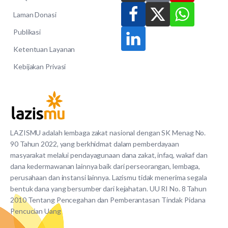
Laman Donasi
Publikasi
Ketentuan Layanan
Kebijakan Privasi
LAZISMU adalah lembaga zakat nasional dengan SK Menag No.
90 Tahun 2022, yang berkhidmat dalam pemberdayaan
masyarakat melalui pendayagunaan dana zakat, infaq, wakaf dan
dana kedermawanan lainnya baik dari perseorangan, lembaga,
perusahaan dan instansi lainnya. Lazismu tidak menerima segala
bentuk dana yang bersumber dari kejahatan. UU RI No. 8 Tahun
2010 Tentang Pencegahan dan Pemberantasan Tindak Pidana
Pencucian Uang