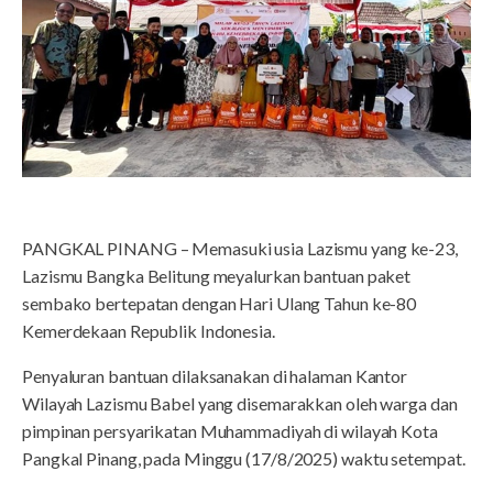
PANGKAL PINANG – Memasuki usia Lazismu yang ke-23,
Lazismu Bangka Belitung meyalurkan bantuan paket
sembako bertepatan dengan Hari Ulang Tahun ke-80
Kemerdekaan Republik Indonesia.
Penyaluran bantuan dilaksanakan di halaman Kantor
Wilayah Lazismu Babel yang disemarakkan oleh warga dan
pimpinan persyarikatan Muhammadiyah di wilayah Kota
Pangkal Pinang, pada Minggu (17/8/2025) waktu setempat.