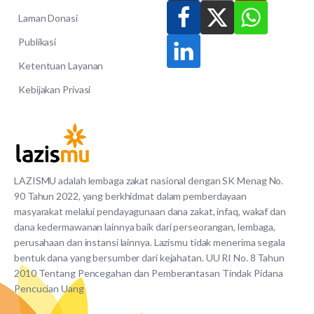
Laman Donasi
Publikasi
Ketentuan Layanan
Kebijakan Privasi
LAZISMU adalah lembaga zakat nasional dengan SK Menag No.
90 Tahun 2022, yang berkhidmat dalam pemberdayaan
masyarakat melalui pendayagunaan dana zakat, infaq, wakaf dan
dana kedermawanan lainnya baik dari perseorangan, lembaga,
perusahaan dan instansi lainnya. Lazismu tidak menerima segala
bentuk dana yang bersumber dari kejahatan. UU RI No. 8 Tahun
2010 Tentang Pencegahan dan Pemberantasan Tindak Pidana
Pencucian Uang