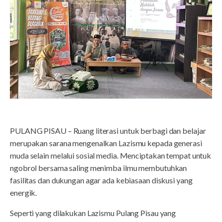
PULANG PISAU – Ruang literasi untuk berbagi dan belajar
merupakan sarana mengenalkan Lazismu kepada generasi
muda selain melalui sosial media. Menciptakan tempat untuk
ngobrol bersama saling menimba ilmu membutuhkan
fasilitas dan dukungan agar ada kebiasaan diskusi yang
energik.
Seperti yang dilakukan Lazismu Pulang Pisau yang