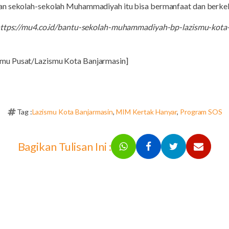
an sekolah-sekolah Muhammadiyah itu bisa bermanfaat dan berkel
ttps://mu4.co.id/bantu-sekolah-muhammadiyah-bp-lazismu-kota-
mu Pusat/Lazismu Kota Banjarmasin]
Tag :
Lazismu Kota Banjarmasin
,
MIM Kertak Hanyar
,
Program SOS
Bagikan Tulisan Ini :