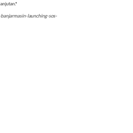
anjutan.*
banjarmasin-launching-sos-