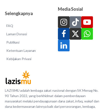
Media Sosial
Selengkapnya
FAQ
Laman Donasi
Publikasi
Ketentuan Layanan
Kebijakan Privasi
LAZISMU adalah lembaga zakat nasional dengan SK Menag No.
90 Tahun 2022, yang berkhidmat dalam pemberdayaan
masyarakat melalui pendayagunaan dana zakat, infaq, wakaf dan
dana kedermawanan lainnya baik dari perseorangan, lembaga,