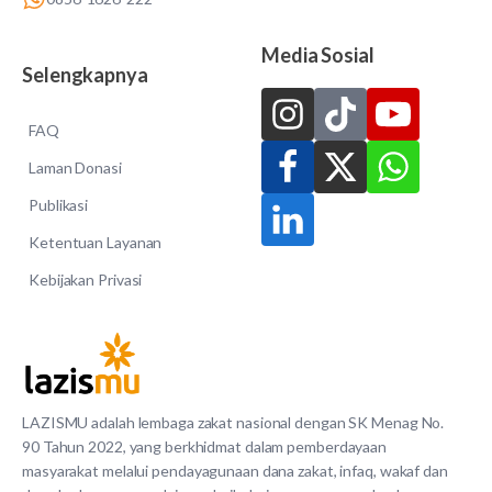
Media Sosial
Selengkapnya
FAQ
Laman Donasi
Publikasi
Ketentuan Layanan
Kebijakan Privasi
LAZISMU adalah lembaga zakat nasional dengan SK Menag No.
90 Tahun 2022, yang berkhidmat dalam pemberdayaan
masyarakat melalui pendayagunaan dana zakat, infaq, wakaf dan