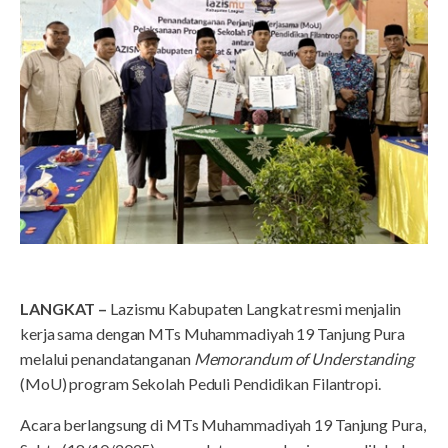
LANGKAT –
Lazismu Kabupaten Langkat resmi menjalin
kerja sama dengan MTs Muhammadiyah 19 Tanjung Pura
melalui penandatanganan
Memorandum of Understanding
(MoU) program Sekolah Peduli Pendidikan Filantropi.
Acara berlangsung di MTs Muhammadiyah 19 Tanjung Pura,