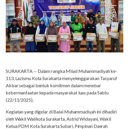
SURAKARTA -- Dalam rangka Milad Muhammadiyah ke-
113, Lazismu Kota Surakarta menyelenggarakan Tasyaruf
Akbar sebagai bentuk komitmen dalam menebar
kebermanfaatan kepada masyarakat luas pada Sabtu
(22/11/2025).
Kegiatan yang digelar di Balai Muhammadiyah ini dihadiri
oleh Wakil Walikota Surakarta, Astrid Widayani, Wakil
Ketua PDM Kota Surakarta Subari, Pimpinan Daerah