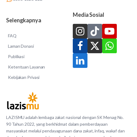
Media Sosial
Selengkapnya
FAQ
Laman Donasi
Publikasi
Ketentuan Layanan
Kebijakan Privasi
LAZISMU adalah lembaga zakat nasional dengan SK Menag No.
90 Tahun 2022, yang berkhidmat dalam pemberdayaan
masyarakat melalui pendayagunaan dana zakat, infaq, wakaf dan