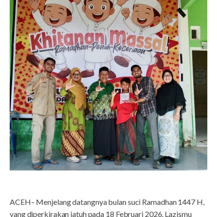
ACEH– Menjelang datangnya bulan suci Ramadhan 1447 H,
yang diperkirakan jatuh pada 18 Februari 2026, Lazismu