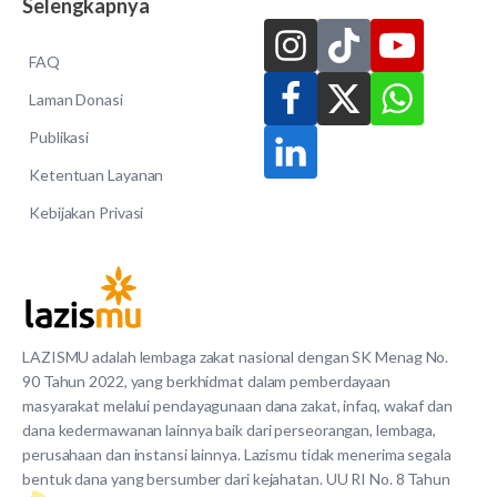
Selengkapnya
FAQ
Laman Donasi
Publikasi
Ketentuan Layanan
Kebijakan Privasi
LAZISMU adalah lembaga zakat nasional dengan SK Menag No.
90 Tahun 2022, yang berkhidmat dalam pemberdayaan
masyarakat melalui pendayagunaan dana zakat, infaq, wakaf dan
dana kedermawanan lainnya baik dari perseorangan, lembaga,
perusahaan dan instansi lainnya. Lazismu tidak menerima segala
bentuk dana yang bersumber dari kejahatan. UU RI No. 8 Tahun