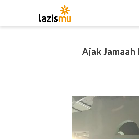
Ajak Jamaah