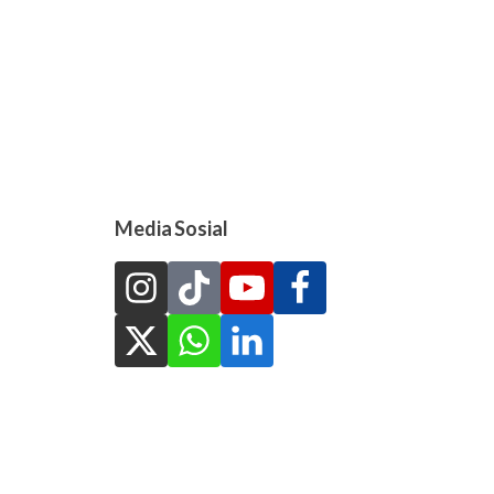
Media Sosial