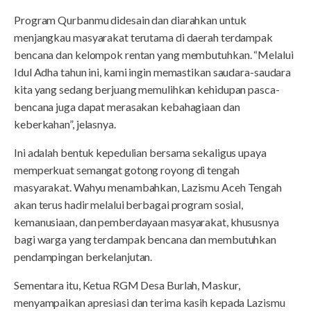
Program Qurbanmu didesain dan diarahkan untuk
menjangkau masyarakat terutama di daerah terdampak
bencana dan kelompok rentan yang membutuhkan. “Melalui
Idul Adha tahun ini, kami ingin memastikan saudara-saudara
kita yang sedang berjuang memulihkan kehidupan pasca-
bencana juga dapat merasakan kebahagiaan dan
keberkahan”, jelasnya.
Ini adalah bentuk kepedulian bersama sekaligus upaya
memperkuat semangat gotong royong di tengah
masyarakat. Wahyu menambahkan, Lazismu Aceh Tengah
akan terus hadir melalui berbagai program sosial,
kemanusiaan, dan pemberdayaan masyarakat, khususnya
bagi warga yang terdampak bencana dan membutuhkan
pendampingan berkelanjutan.
Sementara itu, Ketua RGM Desa Burlah, Maskur,
menyampaikan apresiasi dan terima kasih kepada Lazismu