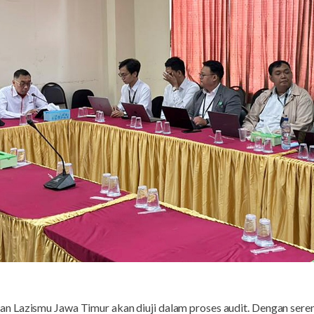
 Lazismu Jawa Timur akan diuji dalam proses audit. Dengan seren