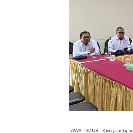
JAWA TIMUR – Kinerja pelaporan