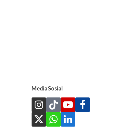
Media Sosial