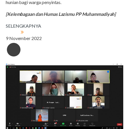
hunian bagi warga penyintas.
[Kelembagaan dan Humas Lazismu PP Muhammadiyah]
SELENGKAPNYA
9 November 2022