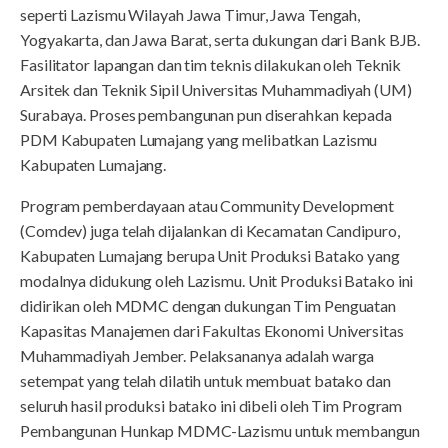
seperti Lazismu Wilayah Jawa Timur, Jawa Tengah,
Yogyakarta, dan Jawa Barat, serta dukungan dari Bank BJB.
Fasilitator lapangan dan tim teknis dilakukan oleh Teknik
Arsitek dan Teknik Sipil Universitas Muhammadiyah (UM)
Surabaya. Proses pembangunan pun diserahkan kepada
PDM Kabupaten Lumajang yang melibatkan Lazismu
Kabupaten Lumajang.
Program pemberdayaan atau Community Development
(Comdev) juga telah dijalankan di Kecamatan Candipuro,
Kabupaten Lumajang berupa Unit Produksi Batako yang
modalnya didukung oleh Lazismu. Unit Produksi Batako ini
didirikan oleh MDMC dengan dukungan Tim Penguatan
Kapasitas Manajemen dari Fakultas Ekonomi Universitas
Muhammadiyah Jember. Pelaksananya adalah warga
setempat yang telah dilatih untuk membuat batako dan
seluruh hasil produksi batako ini dibeli oleh Tim Program
Pembangunan Hunkap MDMC-Lazismu untuk membangun