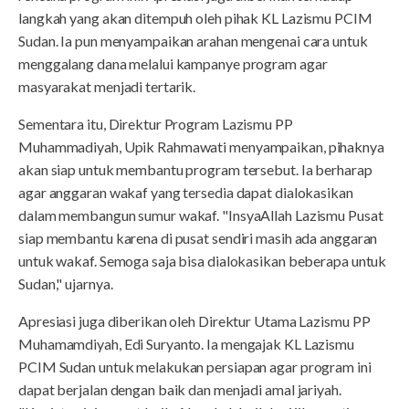
langkah yang akan ditempuh oleh pihak KL Lazismu PCIM
Sudan. Ia pun menyampaikan arahan mengenai cara untuk
menggalang dana melalui kampanye program agar
masyarakat menjadi tertarik.
Sementara itu, Direktur Program Lazismu PP
Muhammadiyah, Upik Rahmawati menyampaikan, pihaknya
akan siap untuk membantu program tersebut. Ia berharap
agar anggaran wakaf yang tersedia dapat dialokasikan
dalam membangun sumur wakaf. "InsyaAllah Lazismu Pusat
siap membantu karena di pusat sendiri masih ada anggaran
untuk wakaf. Semoga saja bisa dialokasikan beberapa untuk
Sudan," ujarnya.
Apresiasi juga diberikan oleh Direktur Utama Lazismu PP
Muhamamdiyah, Edi Suryanto. Ia mengajak KL Lazismu
PCIM Sudan untuk melakukan persiapan agar program ini
dapat berjalan dengan baik dan menjadi amal jariyah.