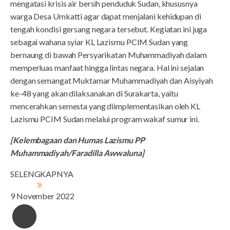
mengatasi krisis air bersih penduduk Sudan, khususnya
warga Desa Umkatti agar dapat menjalani kehidupan di
tengah kondisi gersang negara tersebut. Kegiatan ini juga
sebagai wahana syiar KL Lazismu PCIM Sudan yang
bernaung di bawah Persyarikatan Muhammadiyah dalam
memperluas manfaat hingga lintas negara. Hal ini sejalan
dengan semangat Muktamar Muhammadiyah dan Aisyiyah
ke-48 yang akan dilaksanakan di Surakarta, yaitu
mencerahkan semesta yang diimplementasikan oleh KL
Lazismu PCIM Sudan melalui program wakaf sumur ini.
[Kelembagaan dan Humas Lazismu PP
Muhammadiyah/Faradilla Awwaluna]
SELENGKAPNYA
9 November 2022