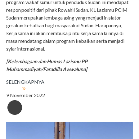
program wakaf sumur untuk penduduk Sudan ini mendapat
respon positif dari pihak Rowahil Sudan. KL Lazismu PCIM
Sudan merupakan lembaga asing yang menjadi inisiator
gerakan kebaikan bagi masyarakat Sudan. Harapannya,
kerja sama ini akan membuka pintu kerja sama lainnya di
masa mendatang dalam program kebaikan serta menjadi
syiar internasional.
[Kelembagaan dan Humas Lazismu PP
Muhammadiyah/Faradilla Awwaluna]
SELENGKAPNYA
9 November 2022