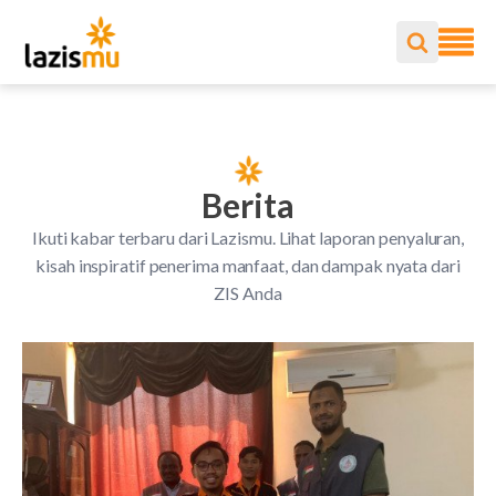
Berita
Ikuti kabar terbaru dari Lazismu. Lihat laporan penyaluran,
kisah inspiratif penerima manfaat, dan dampak nyata dari
ZIS Anda