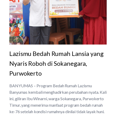
Lazismu Bedah Rumah Lansia yang
Nyaris Roboh di Sokanegara,
Purwokerto
BANYUMAS – Program Bedah Rumah Lazismu
Banyumas kembali menghadirkan perubahan nyata. Kali
ini, giliran Ibu Winarni, warga Sokanegara, Purwokerto
Timur, yang menerima manfaat program bedah rumah
ke-76 setelah kondisi rumahnya dinilai tidak layak huni.