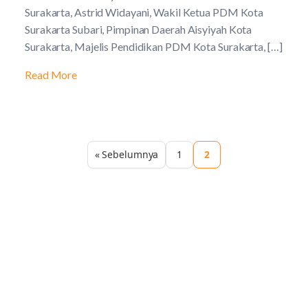
Surakarta, Astrid Widayani, Wakil Ketua PDM Kota
Surakarta Subari, Pimpinan Daerah Aisyiyah Kota
Surakarta, Majelis Pendidikan PDM Kota Surakarta, […]
Read More
« Sebelumnya
1
2