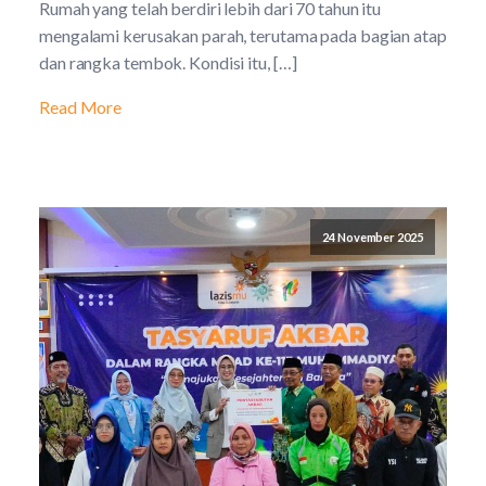
Rumah yang telah berdiri lebih dari 70 tahun itu
mengalami kerusakan parah, terutama pada bagian atap
dan rangka tembok. Kondisi itu, […]
Read More
24 November 2025