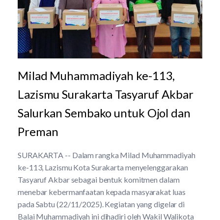
Milad Muhammadiyah ke-113,
Lazismu Surakarta Tasyaruf Akbar
Salurkan Sembako untuk Ojol dan
Preman
SURAKARTA -- Dalam rangka Milad Muhammadiyah
ke-113, Lazismu Kota Surakarta menyelenggarakan
Tasyaruf Akbar sebagai bentuk komitmen dalam
menebar kebermanfaatan kepada masyarakat luas
pada Sabtu (22/11/2025). Kegiatan yang digelar di
Balai Muhammadiyah ini dihadiri oleh Wakil Walikota