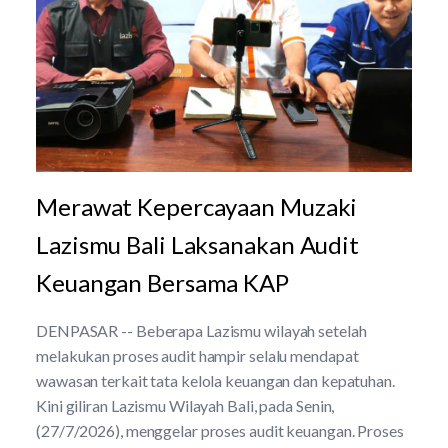
Merawat Kepercayaan Muzaki
Lazismu Bali Laksanakan Audit
Keuangan Bersama KAP
DENPASAR -- Beberapa Lazismu wilayah setelah
melakukan proses audit hampir selalu mendapat
wawasan terkait tata kelola keuangan dan kepatuhan.
Kini giliran Lazismu Wilayah Bali, pada Senin,
(27/7/2026), menggelar proses audit keuangan. Proses