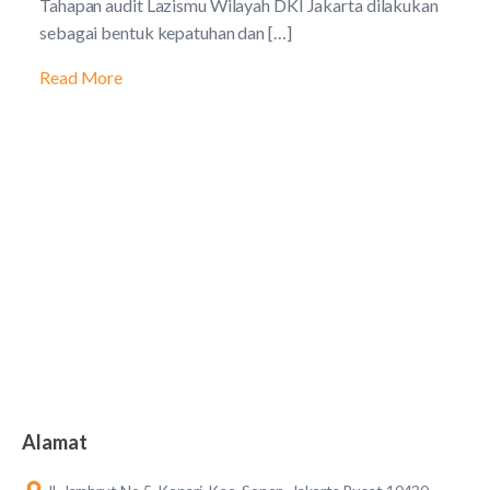
Tahapan audit Lazismu Wilayah DKI Jakarta dilakukan
sebagai bentuk kepatuhan dan […]
Read More
Alamat