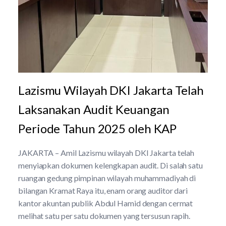
Lazismu Wilayah DKI Jakarta Telah
Laksanakan Audit Keuangan
Periode Tahun 2025 oleh KAP
JAKARTA – Amil Lazismu wilayah DKI Jakarta telah
menyiapkan dokumen kelengkapan audit. Di salah satu
ruangan gedung pimpinan wilayah muhammadiyah di
bilangan Kramat Raya itu, enam orang auditor dari
kantor akuntan publik Abdul Hamid dengan cermat
melihat satu per satu dokumen yang tersusun rapih.