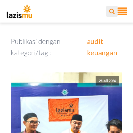
Publikasi dengan
audit
kategori/tag :
keuangan
28 Juli 2026