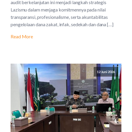
audit berkelanjutan ini menjadi langkah strategis
Lazismu dalam menjaga komitmennya pada nilai
transparansi, profesionalisme, serta akuntabilitas
pengelolaan dana zakat, infak, sedekah dan dana […]
Read More
12 Juni 2026