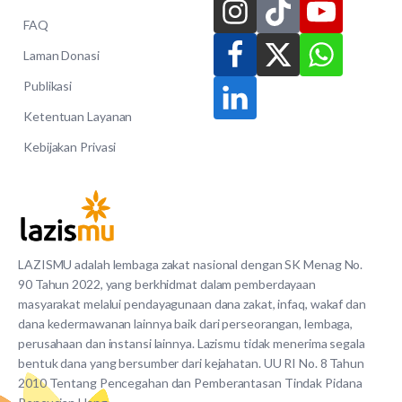
FAQ
Laman Donasi
Publikasi
Ketentuan Layanan
Kebijakan Privasi
LAZISMU adalah lembaga zakat nasional dengan SK Menag No.
90 Tahun 2022, yang berkhidmat dalam pemberdayaan
masyarakat melalui pendayagunaan dana zakat, infaq, wakaf dan
dana kedermawanan lainnya baik dari perseorangan, lembaga,
perusahaan dan instansi lainnya. Lazismu tidak menerima segala
bentuk dana yang bersumber dari kejahatan. UU RI No. 8 Tahun
2010 Tentang Pencegahan dan Pemberantasan Tindak Pidana