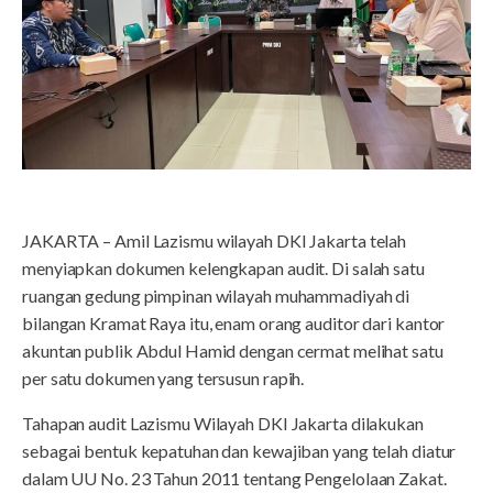
JAKARTA – Amil Lazismu wilayah DKI Jakarta telah
menyiapkan dokumen kelengkapan audit. Di salah satu
ruangan gedung pimpinan wilayah muhammadiyah di
bilangan Kramat Raya itu, enam orang auditor dari kantor
akuntan publik Abdul Hamid dengan cermat melihat satu
per satu dokumen yang tersusun rapih.
Tahapan audit Lazismu Wilayah DKI Jakarta dilakukan
sebagai bentuk kepatuhan dan kewajiban yang telah diatur
dalam UU No. 23 Tahun 2011 tentang Pengelolaan Zakat.