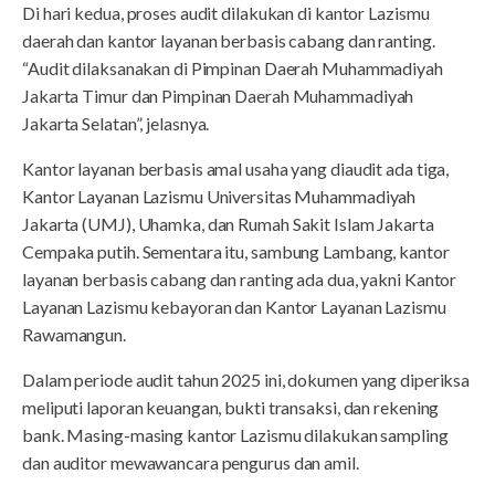
Di hari kedua, proses audit dilakukan di kantor Lazismu
daerah dan kantor layanan berbasis cabang dan ranting.
“Audit dilaksanakan di Pimpinan Daerah Muhammadiyah
Jakarta Timur dan Pimpinan Daerah Muhammadiyah
Jakarta Selatan”, jelasnya.
Kantor layanan berbasis amal usaha yang diaudit ada tiga,
Kantor Layanan Lazismu Universitas Muhammadiyah
Jakarta (UMJ), Uhamka, dan Rumah Sakit Islam Jakarta
Cempaka putih. Sementara itu, sambung Lambang, kantor
layanan berbasis cabang dan ranting ada dua, yakni Kantor
Layanan Lazismu kebayoran dan Kantor Layanan Lazismu
Rawamangun.
Dalam periode audit tahun 2025 ini, dokumen yang diperiksa
meliputi laporan keuangan, bukti transaksi, dan rekening
bank. Masing-masing kantor Lazismu dilakukan sampling
dan auditor mewawancara pengurus dan amil.