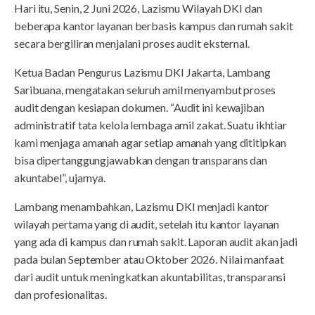
Hari itu, Senin, 2 Juni 2026, Lazismu Wilayah DKI dan
beberapa kantor layanan berbasis kampus dan rumah sakit
secara bergiliran menjalani proses audit eksternal.
Ketua Badan Pengurus Lazismu DKI Jakarta, Lambang
Saribuana, mengatakan seluruh amil menyambut proses
audit dengan kesiapan dokumen. “Audit ini kewajiban
administratif tata kelola lembaga amil zakat. Suatu ikhtiar
kami menjaga amanah agar setiap amanah yang dititipkan
bisa dipertanggungjawabkan dengan transparans dan
akuntabel”, ujarnya.
Lambang menambahkan, Lazismu DKI menjadi kantor
wilayah pertama yang di audit, setelah itu kantor layanan
yang ada di kampus dan rumah sakit. Laporan audit akan jadi
pada bulan September atau Oktober 2026. Nilai manfaat
dari audit untuk meningkatkan akuntabilitas, transparansi
dan profesionalitas.