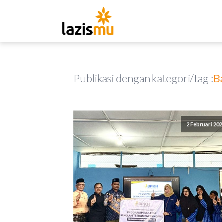
Publikasi dengan kategori/tag :
B
2 Februari 20