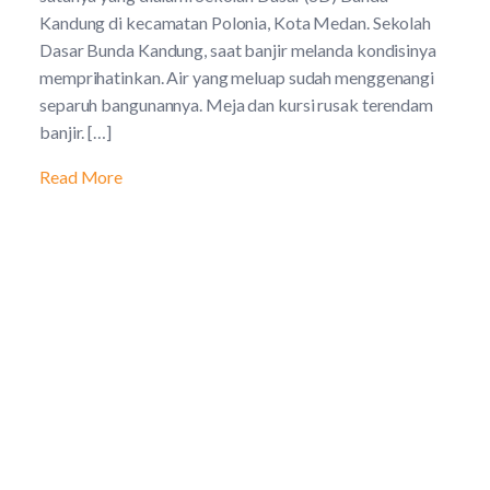
Kandung di kecamatan Polonia, Kota Medan. Sekolah
Dasar Bunda Kandung, saat banjir melanda kondisinya
memprihatinkan. Air yang meluap sudah menggenangi
separuh bangunannya. Meja dan kursi rusak terendam
banjir. […]
Read More