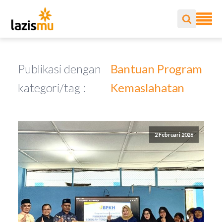
Publikasi dengan
Bantuan Program
kategori/tag :
Kemaslahatan
2 Februari 2026