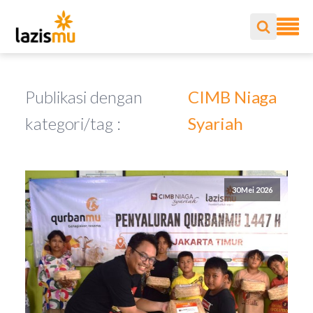
Publikasi dengan
CIMB Niaga
kategori/tag :
Syariah
30 Mei 2026