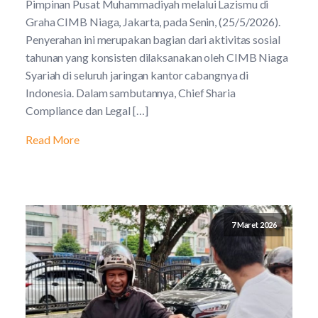
Pimpinan Pusat Muhammadiyah melalui Lazismu di
Graha CIMB Niaga, Jakarta, pada Senin, (25/5/2026).
Penyerahan ini merupakan bagian dari aktivitas sosial
tahunan yang konsisten dilaksanakan oleh CIMB Niaga
Syariah di seluruh jaringan kantor cabangnya di
Indonesia. Dalam sambutannya, Chief Sharia
Compliance dan Legal […]
Read More
7 Maret 2026