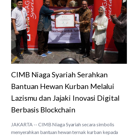
CIMB Niaga Syariah Serahkan
Bantuan Hewan Kurban Melalui
Lazismu dan Jajaki Inovasi Digital
Berbasis Blockchain
JAKARTA -- CIMB Niaga Syariah secara simbolis
menyerahkan bantuan hewan ternak kurban kepada