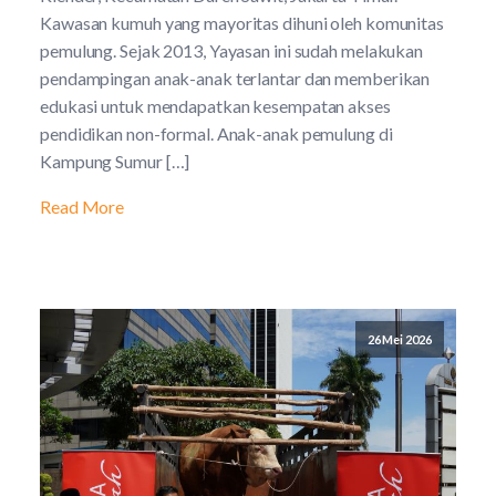
Kawasan kumuh yang mayoritas dihuni oleh komunitas
pemulung. Sejak 2013, Yayasan ini sudah melakukan
pendampingan anak-anak terlantar dan memberikan
edukasi untuk mendapatkan kesempatan akses
pendidikan non-formal. Anak-anak pemulung di
Kampung Sumur […]
Read More
26 Mei 2026