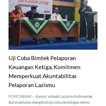
Uji Coba Bimtek Pelaporan
Keuangan Ketiga, Komitmen
Memperkuat Akuntabilitas
Pelaporan Lazismu
PONTIANAK -- Kantor wilayah Lazismu Kalimantan
Barat antusias mengikuti uji coba bimbingan teknis