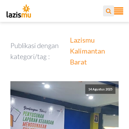
Lazismu
Publikasi dengan
Kalimantan
kategori/tag :
Barat
14 Agustus 2025