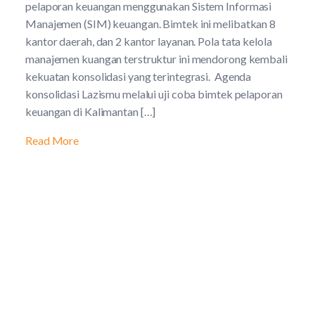
pelaporan keuangan menggunakan Sistem Informasi
Manajemen (SIM) keuangan. Bimtek ini melibatkan 8
kantor daerah, dan 2 kantor layanan. Pola tata kelola
manajemen kuangan terstruktur ini mendorong kembali
kekuatan konsolidasi yang terintegrasi. Agenda
konsolidasi Lazismu melalui uji coba bimtek pelaporan
keuangan di Kalimantan […]
Read More