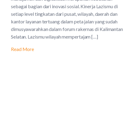
sebagai bagian dari inovasi sosial. Kinerja Lazismu di
setiap level tingkatan dari pusat, wilayah, daerah dan
kantor layanan tertuang dalam peta jalan yang sudah
dimusyawarahkan dalam forum rakernas di Kalimantan
Selatan. Lazismu wilayah mempertajam […]
Read More