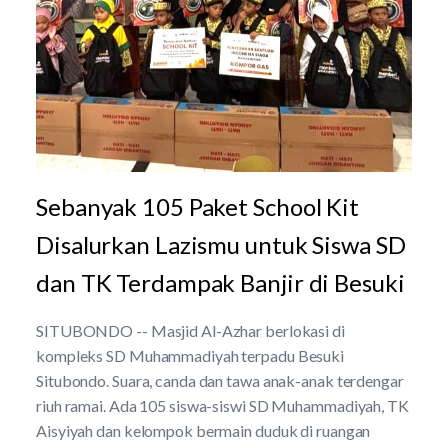
Sebanyak 105 Paket School Kit
Disalurkan Lazismu untuk Siswa SD
dan TK Terdampak Banjir di Besuki
SITUBONDO -- Masjid Al-Azhar berlokasi di
kompleks SD Muhammadiyah terpadu Besuki
Situbondo. Suara, canda dan tawa anak-anak terdengar
riuh ramai. Ada 105 siswa-siswi SD Muhammadiyah, TK
Aisyiyah dan kelompok bermain duduk di ruangan