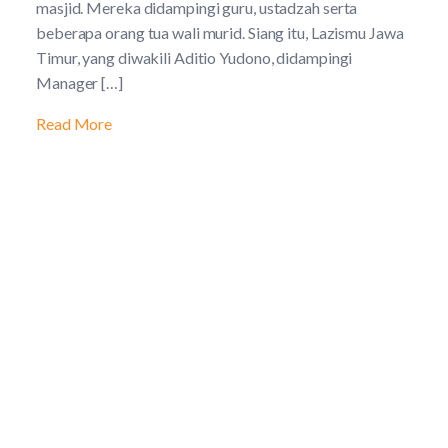
masjid. Mereka didampingi guru, ustadzah serta
beberapa orang tua wali murid. Siang itu, Lazismu Jawa
Timur, yang diwakili Aditio Yudono, didampingi
Manager […]
Read More