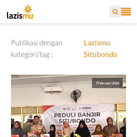
Publikasi dengan
Lazismu
kategori/tag :
Situbondo
7 Februari 2026