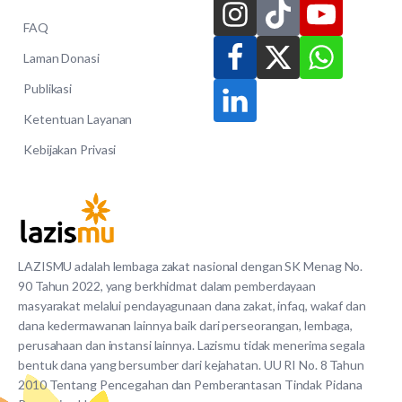
FAQ
Laman Donasi
Publikasi
Ketentuan Layanan
Kebijakan Privasi
LAZISMU adalah lembaga zakat nasional dengan SK Menag No.
90 Tahun 2022, yang berkhidmat dalam pemberdayaan
masyarakat melalui pendayagunaan dana zakat, infaq, wakaf dan
dana kedermawanan lainnya baik dari perseorangan, lembaga,
perusahaan dan instansi lainnya. Lazismu tidak menerima segala
bentuk dana yang bersumber dari kejahatan. UU RI No. 8 Tahun
2010 Tentang Pencegahan dan Pemberantasan Tindak Pidana